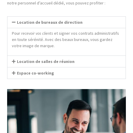
notre personnel d’accueil dédié, vous pouvez profiter :
Location de bureaux de direction
Pour
recevoir vos clients
et signer vos contrats administratifs
en toute sérénité. Avec des beaux bureaux, vous gardez
votre image de marque.
Location de salles de réunion
Espace co-working