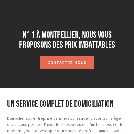
N° 1 à Montpellier, nous vous
proposons des prix imbattables
CONTACTEZ-NOUS
Un service complet de domiciliation
Domicilier son entreprise dans nos bureaux et y avoir son siège
social vous permet d’avoir tous les services d’un business center
moderne, pour développer votre activité professionnelle. Avec