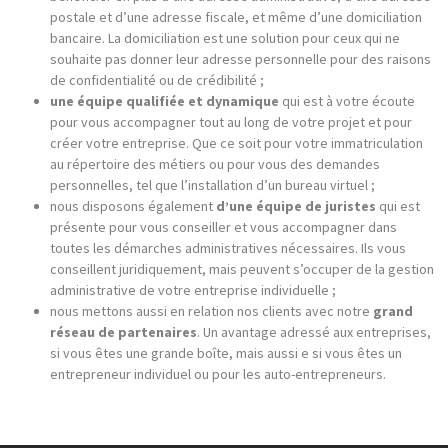
postale et d’une adresse fiscale, et même d’une domiciliation
bancaire. La domiciliation est une solution pour ceux qui ne
souhaite pas donner leur adresse personnelle pour des raisons
de confidentialité ou de crédibilité ;
une
équipe qualifi
ée et dynamique
qui est à votre écoute
pour vous accompagner tout au long de votre projet et pour
créer votre entreprise. Que ce soit pour votre immatriculation
au répertoire des métiers ou pour vous des demandes
personnelles, tel que l’installation d’un bureau virtuel ;
nous disposons également
d’une
équipe de juristes
qui est
présente pour vous conseiller et vous accompagner dans
toutes les démarches administratives nécessaires. Ils vous
conseillent juridiquement, mais peuvent s’occuper de la gestion
administrative de votre entreprise individuelle ;
nous mettons aussi en relation nos clients avec notre
grand
r
éseau de partenaires
. Un avantage adressé aux entreprises,
si vous êtes une grande boîte, mais aussi e si vous êtes un
entrepreneur individuel ou pour les auto-entrepreneurs.