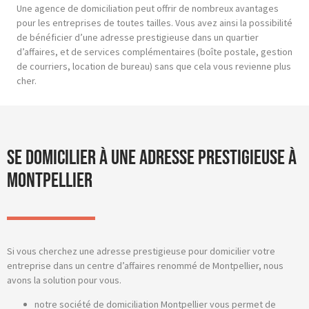
Une agence de domiciliation peut offrir de nombreux avantages
pour les entreprises de toutes tailles. Vous avez ainsi la possibilité
de bénéficier d’une adresse prestigieuse dans un quartier
d’affaires, et de services complémentaires (boîte postale, gestion
de courriers, location de bureau) sans que cela vous revienne plus
cher.
Se domicilier à une adresse prestigieuse à
Montpellier
Si vous cherchez une adresse prestigieuse pour domicilier votre
entreprise dans un centre d’affaires renommé de Montpellier, nous
avons la solution pour vous.
notre société de domiciliation Montpellier vous permet de