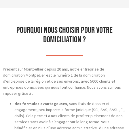
Pourquoi nous choisir pour votre
domiciliation ?
Présent sur Montpellier depuis 20 ans, notre entreprise de
domiciliation Montpellier est le numéro 1 de la domiciliation
d’entreprise de la région et de ses environs, avec 5000 clients et
entreprises domiciliées qui nous font confiance. Nous avons su nous
imposer grâce à :
des formules avantageuses
, sans frais de dossier ni
engagement, peu importe la forme juridique (SCI, SAS, SASU, EI,
civils). Cela permet à nos clients de profiter pleinement de nos
services sans avoir à s’engager sur le long terme. Vous
bénéficier en plus d’une adresse administrative, d’une adresse