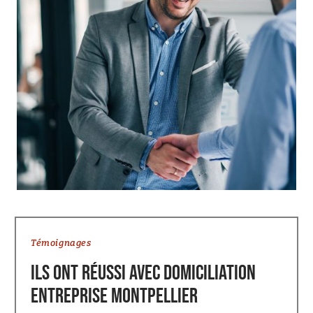
Témoignages
Ils ont réussi avec domiciliation
entreprise Montpellier