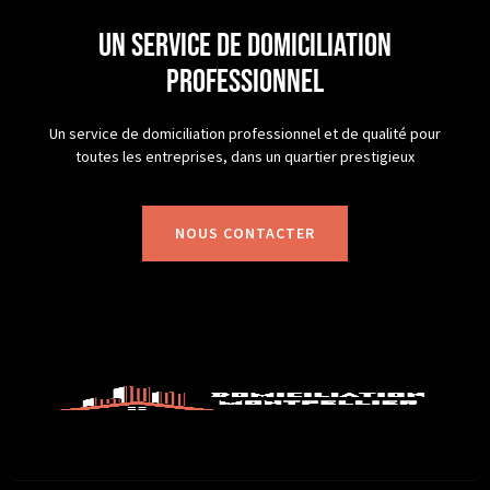
un service de domiciliation
professionnel
Un service de domiciliation professionnel et de qualité pour
toutes les entreprises, dans un quartier prestigieux
NOUS CONTACTER