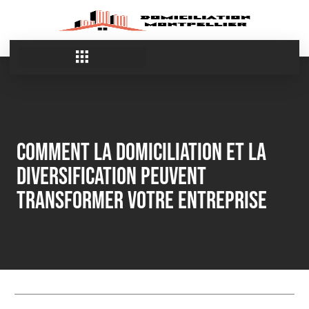
Comment la Domiciliation et la
Diversification Peuvent
Transformer Votre Entreprise