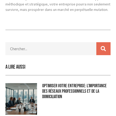
méthodique et stratégique, votre entreprise pourra non seulement
survivre, mais prospérer dans un marché en perpétuelle mutation.
A lire aussi
Optimiser Votre Entreprise: L’Importance
des Réseaux Professionnels et de la
Domiciliation