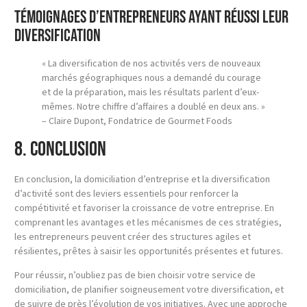
Témoignages d’entrepreneurs ayant réussi leur
diversification
« La diversification de nos activités vers de nouveaux
marchés géographiques nous a demandé du courage
et de la préparation, mais les résultats parlent d’eux-
mêmes. Notre chiffre d’affaires a doublé en deux ans. »
– Claire Dupont, Fondatrice de Gourmet Foods
8. Conclusion
En conclusion, la domiciliation d’entreprise et la diversification
d’activité sont des leviers essentiels pour renforcer la
compétitivité et favoriser la croissance de votre entreprise. En
comprenant les avantages et les mécanismes de ces stratégies,
les entrepreneurs peuvent créer des structures agiles et
résilientes, prêtes à saisir les opportunités présentes et futures.
Pour réussir, n’oubliez pas de bien choisir votre service de
domiciliation, de planifier soigneusement votre diversification, et
de suivre de près l’évolution de vos initiatives. Avec une approche