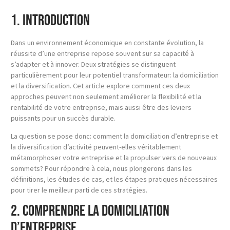
1. Introduction
Dans un environnement économique en constante évolution, la
réussite d’une entreprise repose souvent sur sa capacité à
s’adapter et à innover. Deux stratégies se distinguent
particulièrement pour leur potentiel transformateur: la domiciliation
et la diversification. Cet article explore comment ces deux
approches peuvent non seulement améliorer la flexibilité et la
rentabilité de votre entreprise, mais aussi être des leviers
puissants pour un succès durable.
La question se pose donc: comment la domiciliation d’entreprise et
la diversification d’activité peuvent-elles véritablement
métamorphoser votre entreprise et la propulser vers de nouveaux
sommets? Pour répondre à cela, nous plongerons dans les
définitions, les études de cas, et les étapes pratiques nécessaires
pour tirer le meilleur parti de ces stratégies.
2. Comprendre la Domiciliation
d’Entreprise