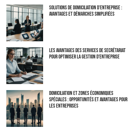
Solutions de domiciliation d’entreprise :
Avantages et démarches simplifiées
Les Avantages des Services de Secrétariat
pour Optimiser la Gestion d’Entreprise
Domiciliation et Zones Économiques
Spéciales : Opportunités et Avantages pour
les Entreprises