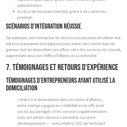
administrative.
Accès à de nouveaux marchés grâce à des adresses
premium.
Scénarios d’intégration réussie
Par exemple, une entreprise de services locaux pourrait utiliser une
adresse parisienne prestigieuse pour attirer des clients haut de
gamme tout en diversifiant ses offres vers des services de conseil,
augmentant ainsi son chiffre d’affaires et sa notoriété.
7. Témoignages et Retours d’Expérience
Témoignages d’entrepreneurs ayant utilisé la
domiciliation
« Grâce à la domiciliation dans un centre d’affaires,
notre startup a gagné en crédibilité et en efficacité.
Les locaux partagés et les services supplémentaires
nous ont permis de nous concentrer sur notre
développement. » – Axel Lefebre, CEO de TechStart