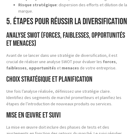
Risque stratégique
: dispersion des efforts et dilution de la
marque.
5. Étapes pour Réussir la Diversification
Analyse SWOT (Forces, faiblesses, opportunités
et menaces)
Avant de se lancer dans une stratégie de diversification, il est
crucial de réaliser une analyse SWOT pour évaluer les
forces
,
faiblesses
,
opportunités
et
menaces
de votre entreprise.
Choix stratégique et planification
Une fois l’analyse réalisée, définissez une stratégie claire.
Identifiez des segments de marché prometteurs et planifiez les
étapes de l’introduction de nouveaux produits ou services.
Mise en œuvre et suivi
La mise en œuvre doit inclure des phases de tests et des
ajustements en fonction des retours du marché. Le suivi régulier