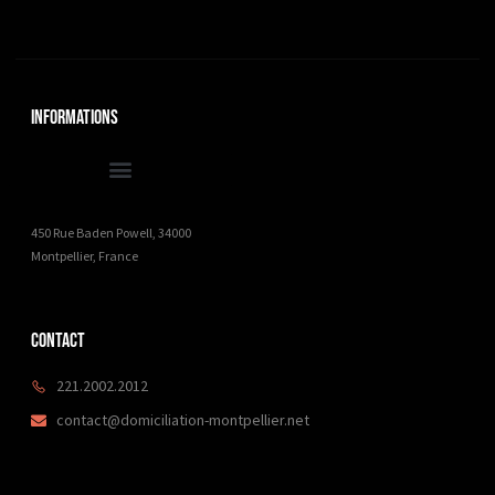
Informations
450 Rue Baden Powell, 34000
Montpellier, France
Contact
221.2002.2012
contact@domiciliation-montpellier.net