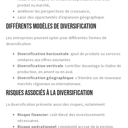
produit ou marché,
améliorer les perspectives de croissance,
saisir des opportunités d’expansion géographique.
Différents modèles de diversification
Les entreprises peuvent opter pour différentes formes de
diversification:
Diversification horizontale
: ajout de produits ou services
similaires aux offres existantes.
Diversification verticale
: contrôler davantage la chaîne de
production, en amont ou en aval.
Diversification géographique
: s’étendre sur de nouveaux
marchés régionaux ou internationaux.
Risques associés à la diversification
La diversification présente aussi des risques, notamment:
Risque financier
: coût élevé des investissements
nécessaires.
Risque opérationnel
: complexité accrue de la gestion.