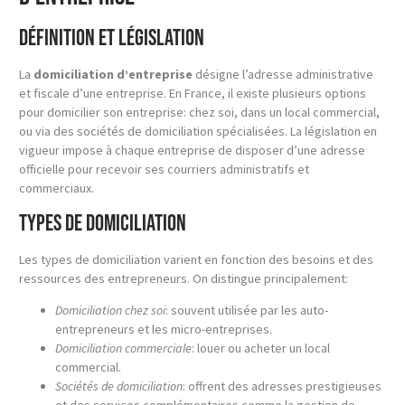
Définition et législation
La
domiciliation d’entreprise
désigne l’adresse administrative
et fiscale d’une entreprise. En France, il existe plusieurs options
pour domicilier son entreprise: chez soi, dans un local commercial,
ou via des sociétés de domiciliation spécialisées. La législation en
vigueur impose à chaque entreprise de disposer d’une adresse
officielle pour recevoir ses courriers administratifs et
commerciaux.
Types de domiciliation
Les types de domiciliation varient en fonction des besoins et des
ressources des entrepreneurs. On distingue principalement:
Domiciliation chez soi
: souvent utilisée par les auto-
entrepreneurs et les micro-entreprises.
Domiciliation commerciale
: louer ou acheter un local
commercial.
Sociétés de domiciliation
: offrent des adresses prestigieuses