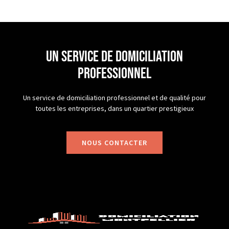
un service de domiciliation
professionnel
Un service de domiciliation professionnel et de qualité pour
toutes les entreprises, dans un quartier prestigieux
NOUS CONTACTER