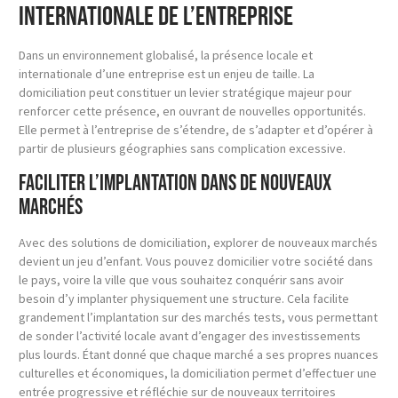
internationale de l’entreprise
Dans un environnement globalisé, la présence locale et
internationale d’une entreprise est un enjeu de taille. La
domiciliation peut constituer un levier stratégique majeur pour
renforcer cette présence, en ouvrant de nouvelles opportunités.
Elle permet à l’entreprise de s’étendre, de s’adapter et d’opérer à
partir de plusieurs géographies sans complication excessive.
Faciliter l’implantation dans de nouveaux
marchés
Avec des solutions de domiciliation, explorer de nouveaux marchés
devient un jeu d’enfant. Vous pouvez domicilier votre société dans
le pays, voire la ville que vous souhaitez conquérir sans avoir
besoin d’y implanter physiquement une structure. Cela facilite
grandement l’implantation sur des marchés tests, vous permettant
de sonder l’activité locale avant d’engager des investissements
plus lourds. Étant donné que chaque marché a ses propres nuances
culturelles et économiques, la domiciliation permet d’effectuer une
entrée progressive et réfléchie sur de nouveaux territoires