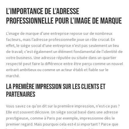
L’importance de l’adresse
professionnelle pour l’image de marque
L’image de marque d’une entreprise repose sur de nombreux
facteurs, mais l’adresse professionnelle joue un rôle crucial. En
effet, le siège social d’une entreprise n’est pas seulement un lieu
de travail; c’est également un élément fondamental de l’identité de
votre business. Une adresse réputée ou située dans un quartier
respecté peut faire la différence entre être perçu comme un nouvel
entrant ambitieux ou comme un acteur établi et fiable sur le
marché.
La première impression sur les clients et
partenaires
Vous savez ce qu’on dit sur la première impression, n’est-ce pas ?
Elle est souvent décisive. Un siège social basé dans une adresse
prestigieuse, comme à Paris par exemple, impressionne dès le
premier regard. Mais pourquoi cela est-il si important ? Parce que