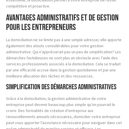
compétitive et proactive.
Avantages administratifs et de gestion
pour les entrepreneurs
La domiciliation ne se limite pas à une simple adresse; elle apporte
également des atouts considérables pour votre gestion
administrative. Qui n’apprécierait pas un peu de simplification? Les
démarches fastidieuses ne sont plus un obstacle avec l’aide des
services professionnels associés à la domiciliation. Cela se traduit
par une efficacité accrue dans la gestion quotidienne et par une
meilleure allocation des tâches et des ressources.
Simplification des démarches administratives
Grâce à la domiciliation, la gestion administrative de votre
entreprise peut devenir beaucoup plus simple qu’on pourrait le
croire. Des formalités de création d’entreprise aux
renouvellements annuels nécessaires, domicilier votre entreprise
peut vous apporter l’assistance nécessaire pour naviguer dans cet
océan administratif de manière sereine et efficace. Les