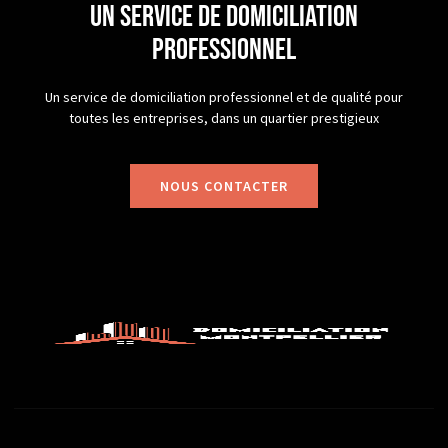
un service de domiciliation
professionnel
Un service de domiciliation professionnel et de qualité pour
toutes les entreprises, dans un quartier prestigieux
NOUS CONTACTER