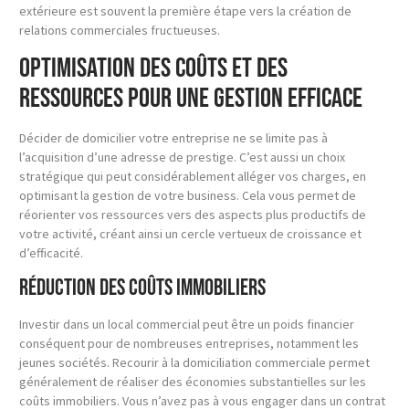
extérieure est souvent la première étape vers la création de
relations commerciales fructueuses.
Optimisation des coûts et des
ressources pour une gestion efficace
Décider de domicilier votre entreprise ne se limite pas à
l’acquisition d’une adresse de prestige. C’est aussi un choix
stratégique qui peut considérablement alléger vos charges, en
optimisant la gestion de votre business. Cela vous permet de
réorienter vos ressources vers des aspects plus productifs de
votre activité, créant ainsi un cercle vertueux de croissance et
d’efficacité.
Réduction des coûts immobiliers
Investir dans un local commercial peut être un poids financier
conséquent pour de nombreuses entreprises, notamment les
jeunes sociétés. Recourir à la domiciliation commerciale permet
généralement de réaliser des économies substantielles sur les
coûts immobiliers. Vous n’avez pas à vous engager dans un contrat