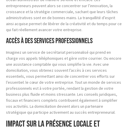
entrepreneurs peuvent alors se concentrer sur l’innovation, la
croissance et la stratégie commerciale, sachant que leurs tâches
administratives sont en de bonnes mains. La tranquillité d’esprit
ainsi acquise permet de libérer de la créativité et du temps pour ce
qui fait réellement avancer votre entreprise.
Accès à des services professionnels
Imaginez un service de secrétariat personnalisé qui prend en
charge vos appels téléphoniques et gère votre courrier. Ou encore
une assistance comptable qui vous simplifie la vie. Avec une
domiciliation, vous obtenez souvent l’accès à ces services
essentiels, vous permettant ainsi de concentrer vos efforts sur
l’essentiel: le cœur de votre entreprise. Tout un monde de services
professionnels est à votre portée, rendant la gestion de votre
business plus fluide et moins stressante. Les conseils juridiques,
fiscaux et financiers complets contribuent également à simplifier
vos activités. La domiciliation devient alors un partenaire
stratégique qui participe activement au succès entrepreneurial.
Impact sur la présence locale et