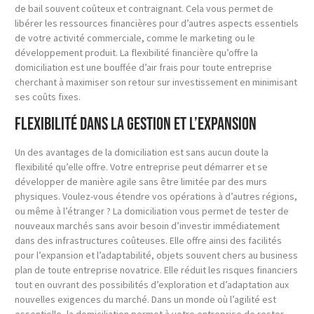
de bail souvent coûteux et contraignant. Cela vous permet de
libérer les ressources financières pour d’autres aspects essentiels
de votre activité commerciale, comme le marketing ou le
développement produit. La flexibilité financière qu’offre la
domiciliation est une bouffée d’air frais pour toute entreprise
cherchant à maximiser son retour sur investissement en minimisant
ses coûts fixes.
Flexibilité dans la gestion et l’expansion
Un des avantages de la domiciliation est sans aucun doute la
flexibilité qu’elle offre. Votre entreprise peut démarrer et se
développer de manière agile sans être limitée par des murs
physiques. Voulez-vous étendre vos opérations à d’autres régions,
ou même à l’étranger ? La domiciliation vous permet de tester de
nouveaux marchés sans avoir besoin d’investir immédiatement
dans des infrastructures coûteuses. Elle offre ainsi des facilités
pour l’expansion et l’adaptabilité, objets souvent chers au business
plan de toute entreprise novatrice. Elle réduit les risques financiers
tout en ouvrant des possibilités d’exploration et d’adaptation aux
nouvelles exigences du marché. Dans un monde où l’agilité est
essentielle, la domiciliation permet à votre entreprise de rester