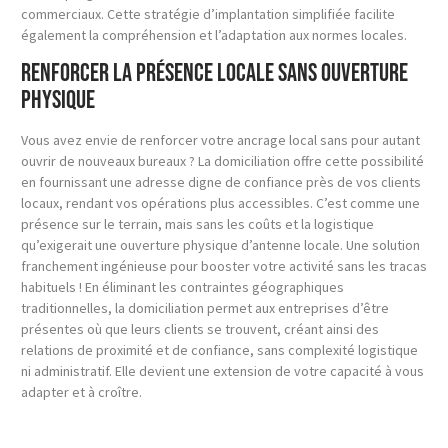
commerciaux. Cette stratégie d’implantation simplifiée facilite
également la compréhension et l’adaptation aux normes locales.
Renforcer la présence locale sans ouverture
physique
Vous avez envie de renforcer votre ancrage local sans pour autant
ouvrir de nouveaux bureaux ? La domiciliation offre cette possibilité
en fournissant une adresse digne de confiance près de vos clients
locaux, rendant vos opérations plus accessibles. C’est comme une
présence sur le terrain, mais sans les coûts et la logistique
qu’exigerait une ouverture physique d’antenne locale. Une solution
franchement ingénieuse pour booster votre activité sans les tracas
habituels ! En éliminant les contraintes géographiques
traditionnelles, la domiciliation permet aux entreprises d’être
présentes où que leurs clients se trouvent, créant ainsi des
relations de proximité et de confiance, sans complexité logistique
ni administratif. Elle devient une extension de votre capacité à vous
adapter et à croître.