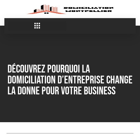
découvrez pourquoi la
domiciliation d’entreprise change
la donne pour votre business