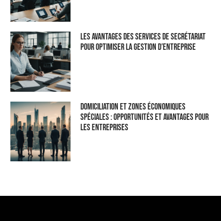
Les Avantages des Services de Secrétariat
pour Optimiser la Gestion d’Entreprise
Domiciliation et Zones Économiques
Spéciales : Opportunités et Avantages pour
les Entreprises