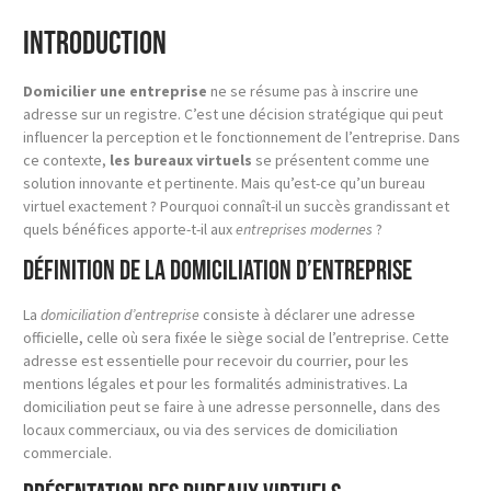
Introduction
Domicilier une entreprise
ne se résume pas à inscrire une
adresse sur un registre. C’est une décision stratégique qui peut
influencer la perception et le fonctionnement de l’entreprise. Dans
ce contexte,
les bureaux virtuels
se présentent comme une
solution innovante et pertinente. Mais qu’est-ce qu’un bureau
virtuel exactement ? Pourquoi connaît-il un succès grandissant et
quels bénéfices apporte-t-il aux
entreprises modernes
?
Définition de la domiciliation d’entreprise
La
domiciliation d’entreprise
consiste à déclarer une adresse
officielle, celle où sera fixée le siège social de l’entreprise. Cette
adresse est essentielle pour recevoir du courrier, pour les
mentions légales et pour les formalités administratives. La
domiciliation peut se faire à une adresse personnelle, dans des
locaux commerciaux, ou via des services de domiciliation
commerciale.