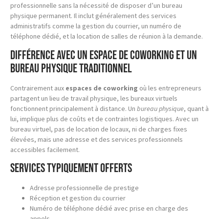
professionnelle sans la nécessité de disposer d’un bureau
physique permanent. Il inclut généralement des services
administratifs comme la gestion du courrier, un numéro de
téléphone dédié, et la location de salles de réunion à la demande.
Différence avec un espace de coworking et un
bureau physique traditionnel
Contrairement aux
espaces de coworking
où les entrepreneurs
partagent un lieu de travail physique, les bureaux virtuels
fonctionnent principalement à distance. Un
bureau physique
, quant à
lui, implique plus de coûts et de contraintes logistiques. Avec un
bureau virtuel, pas de location de locaux, ni de charges fixes
élevées, mais une adresse et des services professionnels
accessibles facilement.
Services typiquement offerts
Adresse professionnelle de prestige
Réception et gestion du courrier
Numéro de téléphone dédié avec prise en charge des
appels