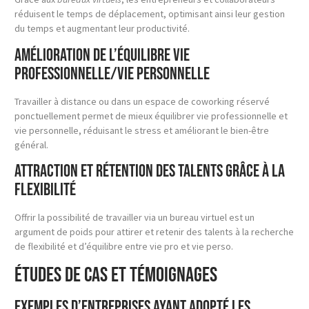
réduisent le temps de déplacement, optimisant ainsi leur gestion
du temps et augmentant leur productivité.
Amélioration de l’équilibre vie
professionnelle/vie personnelle
Travailler à distance ou dans un espace de coworking réservé
ponctuellement permet de mieux équilibrer vie professionnelle et
vie personnelle, réduisant le stress et améliorant le bien-être
général.
Attraction et rétention des talents grâce à la
flexibilité
Offrir la possibilité de travailler via un bureau virtuel est un
argument de poids pour attirer et retenir des talents à la recherche
de flexibilité et d’équilibre entre vie pro et vie perso.
Études de Cas et Témoignages
Exemples d’entreprises ayant adopté les