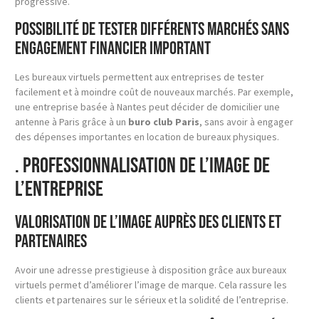
progressive.
Possibilité de tester différents marchés sans
engagement financier important
Les bureaux virtuels permettent aux entreprises de tester
facilement et à moindre coût de nouveaux marchés. Par exemple,
une entreprise basée à Nantes peut décider de domicilier une
antenne à Paris grâce à un
buro club Paris
, sans avoir à engager
des dépenses importantes en location de bureaux physiques.
. Professionnalisation de l’Image de
l’Entreprise
Valorisation de l’image auprès des clients et
partenaires
Avoir une adresse prestigieuse à disposition grâce aux bureaux
virtuels permet d’améliorer l’image de marque. Cela rassure les
clients et partenaires sur le sérieux et la solidité de l’entreprise.