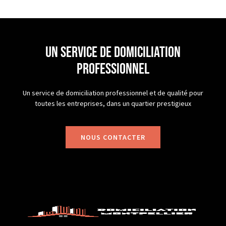
un service de domiciliation
professionnel
Un service de domiciliation professionnel et de qualité pour
toutes les entreprises, dans un quartier prestigieux
NOUS CONTACTER