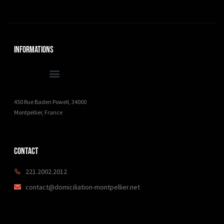
Informations
450 Rue Baden Powell, 34000
Montpellier, France
Contact
221.2002.2012
contact@domiciliation-montpellier.net