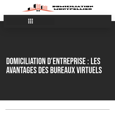
Domiciliation d’Entreprise : Les
Avantages des Bureaux Virtuels