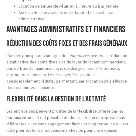
Location de
salles de réunion
à l’heure ou à la journée
Accès à des services de secrétariat et d’assistance
administrative
Avantages Administratifs et Financiers
Réduction des coûts fixes et des frais généraux
L’un des principaux avantages des
bureaux virtuels
est la réduction
significative des coûts fixes. Pas de loyer de locaux commerciaux,
pas de frais de maintenance, ni de charges liées à l’électricité,
internet ou le mobilier. Les frais généraux sont ainsi
considérablement réduits, permettant une allocation plus efficace
des ressources financières.
Flexibilité dans la gestion de l’activité
Les entreprises peuvent profiter de la
flexibilité
offerte par les
bureaux virtuels. Il est possible de domicilier son entreprise dans
différentes villes sans engagement financier long terme, ce qui est
idéal pour tester de nouveaux marchés ou pour une expansion