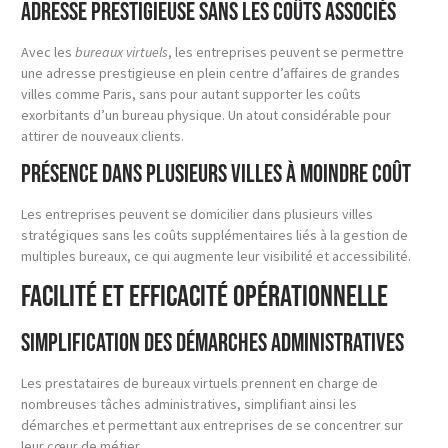
Adresse prestigieuse sans les coûts associés
Avec les
bureaux virtuels
, les entreprises peuvent se permettre
une adresse prestigieuse en plein centre d’affaires de grandes
villes comme Paris, sans pour autant supporter les coûts
exorbitants d’un bureau physique. Un atout considérable pour
attirer de nouveaux clients.
Présence dans plusieurs villes à moindre coût
Les entreprises peuvent se domicilier dans plusieurs villes
stratégiques sans les coûts supplémentaires liés à la gestion de
multiples bureaux, ce qui augmente leur visibilité et accessibilité.
Facilité et Efficacité Opérationnelle
Simplification des démarches administratives
Les prestataires de bureaux virtuels prennent en charge de
nombreuses tâches administratives, simplifiant ainsi les
démarches et permettant aux entreprises de se concentrer sur
leur cœur de métier.