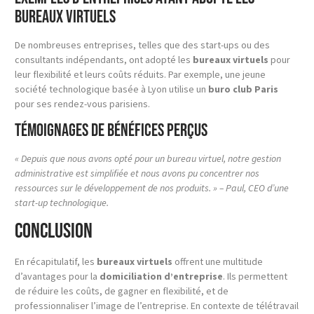
bureaux virtuels
De nombreuses entreprises, telles que des start-ups ou des
consultants indépendants, ont adopté les
bureaux virtuels
pour
leur flexibilité et leurs coûts réduits. Par exemple, une jeune
société technologique basée à Lyon utilise un
buro club Paris
pour ses rendez-vous parisiens.
Témoignages de bénéfices perçus
« Depuis que nous avons opté pour un bureau virtuel, notre gestion
administrative est simplifiée et nous avons pu concentrer nos
ressources sur le développement de nos produits. » – Paul, CEO d’une
start-up technologique.
Conclusion
En récapitulatif, les
bureaux virtuels
offrent une multitude
d’avantages pour la
domiciliation d’entreprise
. Ils permettent
de réduire les coûts, de gagner en flexibilité, et de
professionnaliser l’image de l’entreprise. En contexte de télétravail