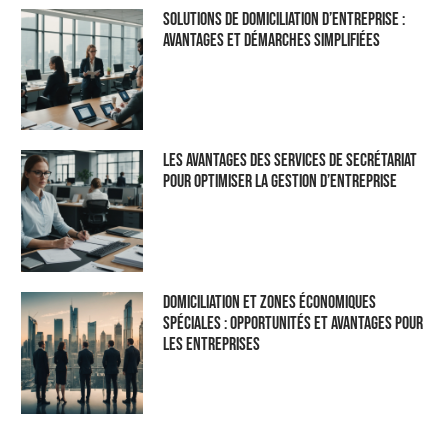
Solutions de domiciliation d’entreprise :
Avantages et démarches simplifiées
Les Avantages des Services de Secrétariat
pour Optimiser la Gestion d’Entreprise
Domiciliation et Zones Économiques
Spéciales : Opportunités et Avantages pour
les Entreprises