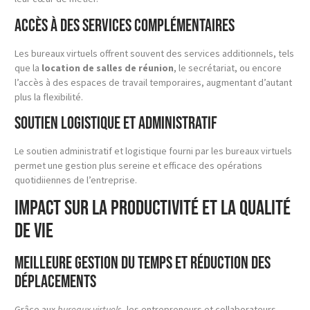
Accès à des services complémentaires
Les bureaux virtuels offrent souvent des services additionnels, tels
que la
location de salles de réunion
, le secrétariat, ou encore
l’accès à des espaces de travail temporaires, augmentant d’autant
plus la flexibilité.
Soutien logistique et administratif
Le soutien administratif et logistique fourni par les bureaux virtuels
permet une gestion plus sereine et efficace des opérations
quotidiiennes de l’entreprise.
Impact sur la Productivité et la Qualité
de Vie
Meilleure gestion du temps et réduction des
déplacements
Grâce aux
bureaux virtuels
, les entrepreneurs et collaborateurs