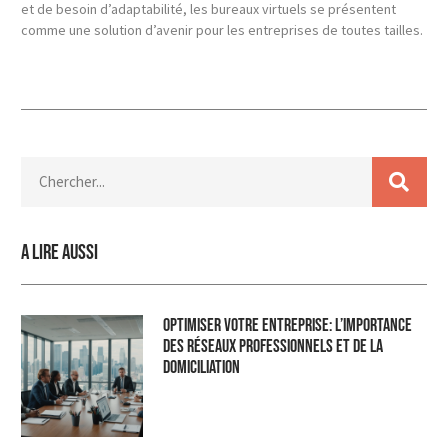
et de besoin d’adaptabilité, les bureaux virtuels se présentent
comme une solution d’avenir pour les entreprises de toutes tailles.
A lire aussi
Optimiser Votre Entreprise: L’Importance
des Réseaux Professionnels et de la
Domiciliation