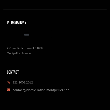
Informations
450 Rue Baden Powell, 34000
Montpellier, France
Contact
221.2002.2012
contact@domiciliation-montpellier.net