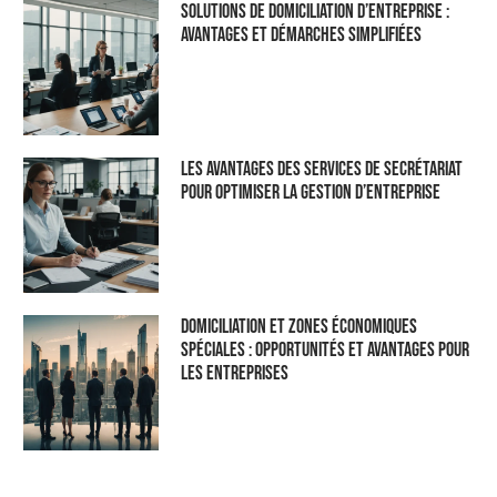
Solutions de domiciliation d’entreprise :
Avantages et démarches simplifiées
Les Avantages des Services de Secrétariat
pour Optimiser la Gestion d’Entreprise
Domiciliation et Zones Économiques
Spéciales : Opportunités et Avantages pour
les Entreprises