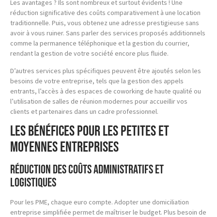
Les avantages ? Ils sont nombreux et surtout évidents ! Une
réduction significative des coûts comparativement à une location
traditionnelle. Puis, vous obtenez une adresse prestigieuse sans
avoir à vous ruiner. Sans parler des services proposés additionnels
comme la permanence téléphonique et la gestion du courrier,
rendant la gestion de votre société encore plus fluide.
D’autres services plus spécifiques peuvent être ajoutés selon les
besoins de votre entreprise, tels que la gestion des appels
entrants, l’accès à des espaces de coworking de haute qualité ou
l’utilisation de salles de réunion modernes pour accueillir vos
clients et partenaires dans un cadre professionnel.
Les bénéfices pour les petites et
moyennes entreprises
Réduction des coûts administratifs et
logistiques
Pour les PME, chaque euro compte. Adopter une domiciliation
entreprise simplifiée permet de maîtriser le budget. Plus besoin de