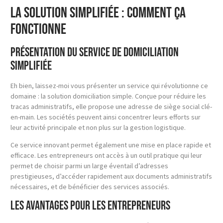
La solution simplifiée : comment ça
fonctionne
Présentation du service de domiciliation
simplifiée
Eh bien, laissez-moi vous présenter un service qui révolutionne ce
domaine : la solution domiciliation simple. Conçue pour réduire les
tracas administratifs, elle propose une adresse de siège social clé-
en-main. Les sociétés peuvent ainsi concentrer leurs efforts sur
leur activité principale et non plus sur la gestion logistique.
Ce service innovant permet également une mise en place rapide et
efficace. Les entrepreneurs ont accès à un outil pratique qui leur
permet de choisir parmi un large éventail d’adresses
prestigieuses, d’accéder rapidement aux documents administratifs
nécessaires, et de bénéficier des services associés.
Les avantages pour les entrepreneurs