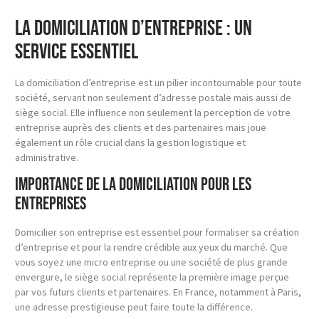
La domiciliation d’entreprise : un
service essentiel
La domiciliation d’entreprise est un pilier incontournable pour toute
société, servant non seulement d’adresse postale mais aussi de
siège social. Elle influence non seulement la perception de votre
entreprise auprès des clients et des partenaires mais joue
également un rôle crucial dans la gestion logistique et
administrative.
Importance de la domiciliation pour les
entreprises
Domicilier son entreprise est essentiel pour formaliser sa création
d’entreprise et pour la rendre crédible aux yeux du marché. Que
vous soyez une micro entreprise ou une société de plus grande
envergure, le siège social représente la première image perçue
par vos futurs clients et partenaires. En France, notamment à Paris,
une adresse prestigieuse peut faire toute la différence.