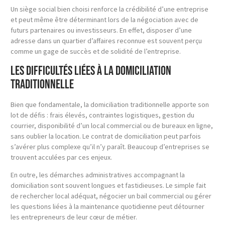
Un siège social bien choisi renforce la crédibilité d’une entreprise
et peut même être déterminant lors de la négociation avec de
futurs partenaires ou investisseurs. En effet, disposer d’une
adresse dans un quartier d’affaires reconnue est souvent perçu
comme un gage de succès et de solidité de l’entreprise.
Les difficultés liées à la domiciliation
traditionnelle
Bien que fondamentale, la domiciliation traditionnelle apporte son
lot de défis : frais élevés, contraintes logistiques, gestion du
courrier, disponibilité d’un local commercial ou de bureaux en ligne,
sans oublier la location. Le contrat de domiciliation peut parfois
s’avérer plus complexe qu’il n’y paraît. Beaucoup d’entreprises se
trouvent acculées par ces enjeux.
En outre, les démarches administratives accompagnant la
domiciliation sont souvent longues et fastidieuses. Le simple fait
de rechercher local adéquat, négocier un bail commercial ou gérer
les questions liées à la maintenance quotidienne peut détourner
les entrepreneurs de leur cœur de métier.