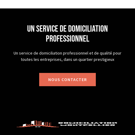
un service de domiciliation
professionnel
Un service de domiciliation professionnel et de qualité pour
toutes les entreprises, dans un quartier prestigieux
NOUS CONTACTER