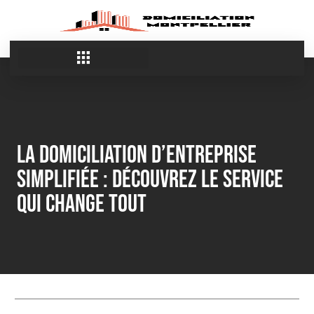
la domiciliation d’entreprise
simplifiée : découvrez le service
qui change tout