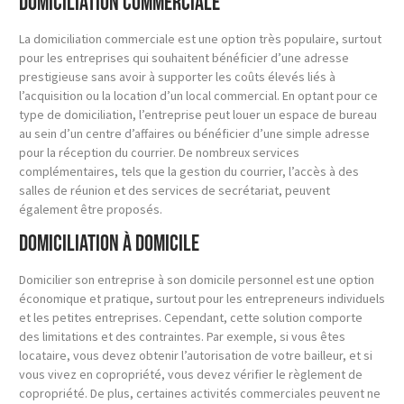
Domiciliation commerciale
La domiciliation commerciale est une option très populaire, surtout
pour les entreprises qui souhaitent bénéficier d’une adresse
prestigieuse sans avoir à supporter les coûts élevés liés à
l’acquisition ou la location d’un local commercial. En optant pour ce
type de domiciliation, l’entreprise peut louer un espace de bureau
au sein d’un centre d’affaires ou bénéficier d’une simple adresse
pour la réception du courrier. De nombreux services
complémentaires, tels que la gestion du courrier, l’accès à des
salles de réunion et des services de secrétariat, peuvent
également être proposés.
Domiciliation à domicile
Domicilier son entreprise à son domicile personnel est une option
économique et pratique, surtout pour les entrepreneurs individuels
et les petites entreprises. Cependant, cette solution comporte
des limitations et des contraintes. Par exemple, si vous êtes
locataire, vous devez obtenir l’autorisation de votre bailleur, et si
vous vivez en copropriété, vous devez vérifier le règlement de
copropriété. De plus, certaines activités commerciales peuvent ne