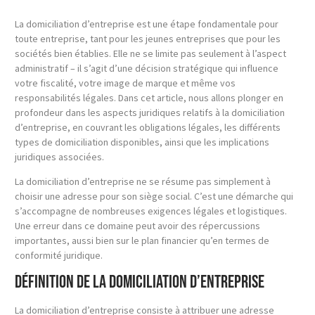
La domiciliation d’entreprise est une étape fondamentale pour
toute entreprise, tant pour les jeunes entreprises que pour les
sociétés bien établies. Elle ne se limite pas seulement à l’aspect
administratif – il s’agit d’une décision stratégique qui influence
votre fiscalité, votre image de marque et même vos
responsabilités légales. Dans cet article, nous allons plonger en
profondeur dans les aspects juridiques relatifs à la domiciliation
d’entreprise, en couvrant les obligations légales, les différents
types de domiciliation disponibles, ainsi que les implications
juridiques associées.
La domiciliation d’entreprise ne se résume pas simplement à
choisir une adresse pour son siège social. C’est une démarche qui
s’accompagne de nombreuses exigences légales et logistiques.
Une erreur dans ce domaine peut avoir des répercussions
importantes, aussi bien sur le plan financier qu’en termes de
conformité juridique.
Définition de la domiciliation d’entreprise
La domiciliation d’entreprise consiste à attribuer une adresse