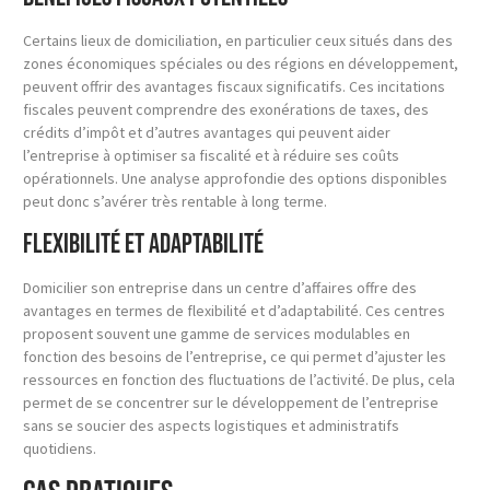
Certains lieux de domiciliation, en particulier ceux situés dans des
zones économiques spéciales ou des régions en développement,
peuvent offrir des avantages fiscaux significatifs. Ces incitations
fiscales peuvent comprendre des exonérations de taxes, des
crédits d’impôt et d’autres avantages qui peuvent aider
l’entreprise à optimiser sa fiscalité et à réduire ses coûts
opérationnels. Une analyse approfondie des options disponibles
peut donc s’avérer très rentable à long terme.
Flexibilité et adaptabilité
Domicilier son entreprise dans un centre d’affaires offre des
avantages en termes de flexibilité et d’adaptabilité. Ces centres
proposent souvent une gamme de services modulables en
fonction des besoins de l’entreprise, ce qui permet d’ajuster les
ressources en fonction des fluctuations de l’activité. De plus, cela
permet de se concentrer sur le développement de l’entreprise
sans se soucier des aspects logistiques et administratifs
quotidiens.