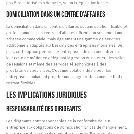
pas être autorisées à domicile, selon la législation locale.
Domiciliation dans un centre d’affaires
La domiciliation dans un centre d’affaires est une solution flexible et
professionnelle. Les centres d’affaires offrent non seulement une
adresse commerciale, mais également une gamme de services
additionnels adaptés aux besoins des entreprises modernes. De
plus, cette option permet aux entreprises de se concentrer sur
leur cœur de métier en déléguant la gestion du courrier, des salles
de réunions et même des services téléphoniques à des
prestataires spécialisés. C’est une solution idéale pour les
entreprises souhaitant projeter une image professionnelle tout en
restant flexibles.
Les implications juridiques
Responsabilité des dirigeants
Les dirigeants sont responsables de la conformité de leur
entreprise aux obligations de domiciliation. En cas de manquement,
leur responsabilité pénale peut être engagée. Par exemple,