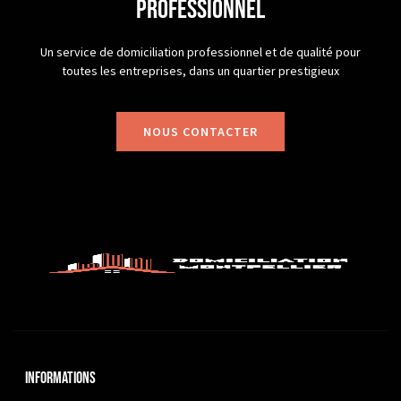
professionnel
Un service de domiciliation professionnel et de qualité pour
toutes les entreprises, dans un quartier prestigieux
NOUS CONTACTER
Informations