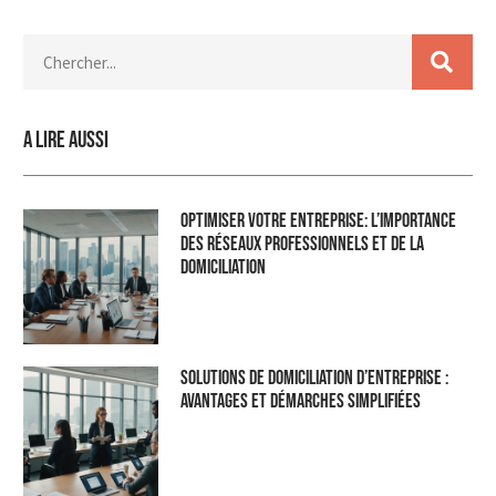
A lire aussi
Optimiser Votre Entreprise: L’Importance
des Réseaux Professionnels et de la
Domiciliation
Solutions de domiciliation d’entreprise :
Avantages et démarches simplifiées