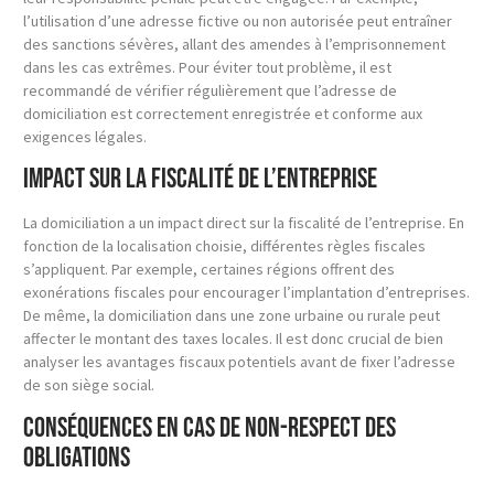
l’utilisation d’une adresse fictive ou non autorisée peut entraîner
des sanctions sévères, allant des amendes à l’emprisonnement
dans les cas extrêmes. Pour éviter tout problème, il est
recommandé de vérifier régulièrement que l’adresse de
domiciliation est correctement enregistrée et conforme aux
exigences légales.
Impact sur la fiscalité de l’entreprise
La domiciliation a un impact direct sur la fiscalité de l’entreprise. En
fonction de la localisation choisie, différentes règles fiscales
s’appliquent. Par exemple, certaines régions offrent des
exonérations fiscales pour encourager l’implantation d’entreprises.
De même, la domiciliation dans une zone urbaine ou rurale peut
affecter le montant des taxes locales. Il est donc crucial de bien
analyser les avantages fiscaux potentiels avant de fixer l’adresse
de son siège social.
Conséquences en cas de non-respect des
obligations