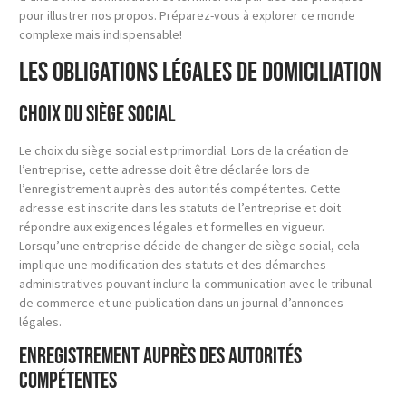
pour illustrer nos propos. Préparez-vous à explorer ce monde
complexe mais indispensable!
Les obligations légales de domiciliation
Choix du siège social
Le choix du siège social est primordial. Lors de la création de
l’entreprise, cette adresse doit être déclarée lors de
l’enregistrement auprès des autorités compétentes. Cette
adresse est inscrite dans les statuts de l’entreprise et doit
répondre aux exigences légales et formelles en vigueur.
Lorsqu’une entreprise décide de changer de siège social, cela
implique une modification des statuts et des démarches
administratives pouvant inclure la communication avec le tribunal
de commerce et une publication dans un journal d’annonces
légales.
Enregistrement auprès des autorités
compétentes