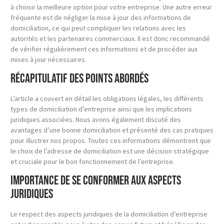
à choisir la meilleure option pour votre entreprise. Une autre erreur
fréquente est de négliger la mise à jour des informations de
domiciliation, ce qui peut compliquer les relations avec les
autorités et les partenaires commerciaux. Il est donc recommandé
de vérifier régulièrement ces informations et de procéder aux
mises à jour nécessaires.
Récapitulatif des points abordés
L’article a couvert en détail les obligations légales, les différents
types de domiciliation d’entreprise ainsi que les implications
juridiques associées. Nous avons également discuté des
avantages d’une bonne domiciliation et présenté des cas pratiques
pour illustrer nos propos. Toutes ces informations démontrent que
le choix de l’adresse de domiciliation est une décision stratégique
et cruciale pour le bon fonctionnement de l’entreprise.
Importance de se conformer aux aspects
juridiques
Le respect des aspects juridiques de la domiciliation d’entreprise