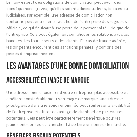
Le non-respect des obligations de domiciliation peut avoir des
conséquences graves, qu’elles soient administratives, fiscales ou
judiciaires. Par exemple, une adresse de domiciliation non
conforme peut entraîner la radiation de l’entreprise des registres
officiels, ce qui équivaut à une perte de la personnalité juridique de
l’entreprise. Cela peut également compliquer les relations avec les
banques, les fournisseurs et les clients. En cas de fraude avérée,
les dirigeants encourent des sanctions pénales, y compris des
peines d’emprisonnement.
Les avantages d’une bonne domiciliation
Accessibilité et image de marque
Une adresse bien choisie rend votre entreprise plus accessible et
améliore considérablement son image de marque. Une adresse
prestigieuse dans une zone renommée peut renforcer la crédibilité
de l’entreprise et attirer davantage de clients et de partenaires
potentiels. Cela peut être particulièrement bénéfique pour les
jeunes entreprises qui cherchent à se faire un nom sur le marché.
Bénéfices fiscaux potentiels