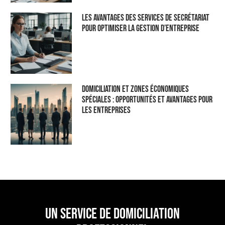
Les Avantages des Services de Secrétariat
pour Optimiser la Gestion d’Entreprise
Domiciliation et Zones Économiques
Spéciales : Opportunités et Avantages pour
les Entreprises
un service de domiciliation