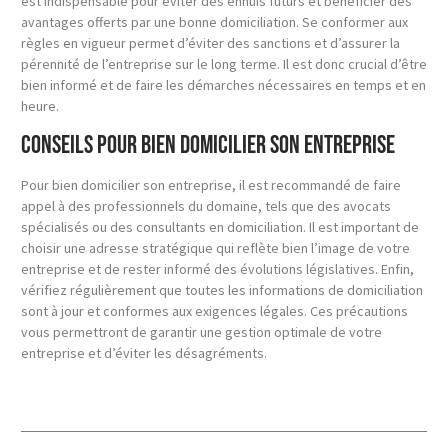
est indispensable pour éviter des ennuis futurs et bénéficier des
avantages offerts par une bonne domiciliation. Se conformer aux
règles en vigueur permet d’éviter des sanctions et d’assurer la
pérennité de l’entreprise sur le long terme. Il est donc crucial d’être
bien informé et de faire les démarches nécessaires en temps et en
heure.
Conseils pour bien domicilier son entreprise
Pour bien domicilier son entreprise, il est recommandé de faire
appel à des professionnels du domaine, tels que des avocats
spécialisés ou des consultants en domiciliation. Il est important de
choisir une adresse stratégique qui reflète bien l’image de votre
entreprise et de rester informé des évolutions législatives. Enfin,
vérifiez régulièrement que toutes les informations de domiciliation
sont à jour et conformes aux exigences légales. Ces précautions
vous permettront de garantir une gestion optimale de votre
entreprise et d’éviter les désagréments.