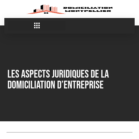
Les Aspects Juridiques de la
Domiciliation d’Entreprise