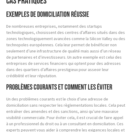
Cas pratiques
Exemples de domiciliation réussie
De nombreuses entreprises, notamment des startups
technologiques, choisissent des centres d’affaires situés dans des
zones technologiquement avancées comme la Silicon Valley ou des
technopoles européennes. Cela leur permet de bénéficier non
seulement d’une infrastructure de qualité mais aussi d’un réseau
de partenaires et d’investisseurs. Un autre exemple est celui des
entreprises de services financiers qui optent pour des adresses
dans des quartiers d’affaires prestigieux pour asseoir leur
crédibilité et leur réputation.
Problèmes courants et comment les éviter
Un des problèmes courants est le choix d’une adresse de
domiciliation sans respecter les règlementations locales. Cela peut
entraîner des amendes et des sanctions, ainsi qu’une mauvaise
visibilité commerciale. Pour éviter cela, il est crucial de faire appel
à un professionnel du droit ou à un consultant en domiciliation. Ces
experts peuvent vous aider à comprendre les exigences locales et