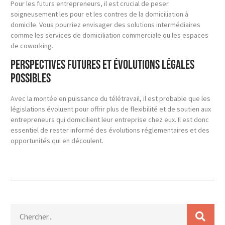
Pour les futurs entrepreneurs, il est crucial de peser
soigneusement les pour et les contres de la domiciliation à
domicile. Vous pourriez envisager des solutions intermédiaires
comme les services de domiciliation commerciale ou les espaces
de coworking.
Perspectives futures et évolutions légales
possibles
Avec la montée en puissance du télétravail, il est probable que les
législations évoluent pour offrir plus de flexibilité et de soutien aux
entrepreneurs qui domicilient leur entreprise chez eux. Il est donc
essentiel de rester informé des évolutions réglementaires et des
opportunités qui en découlent.