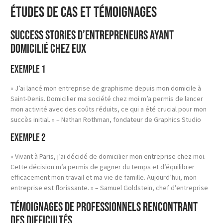
Études de cas et témoignages
Success stories d’entrepreneurs ayant
domicilié chez eux
Exemple 1
« J’ai lancé mon entreprise de graphisme depuis mon domicile à
Saint-Denis. Domicilier ma société chez moi m’a permis de lancer
mon activité avec des coûts réduits, ce qui a été crucial pour mon
succès initial. » – Nathan Rothman, fondateur de Graphics Studio
Exemple 2
« Vivant à Paris, j’ai décidé de domicilier mon entreprise chez moi.
Cette décision m’a permis de gagner du temps et d’équilibrer
efficacement mon travail et ma vie de famille. Aujourd’hui, mon
entreprise est florissante. » – Samuel Goldstein, chef d’entreprise
Témoignages de professionnels rencontrant
des difficultés