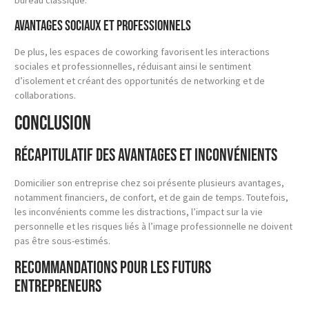
bureau classique.
Avantages sociaux et professionnels
De plus, les espaces de coworking favorisent les interactions
sociales et professionnelles, réduisant ainsi le sentiment
d’isolement et créant des opportunités de networking et de
collaborations.
Conclusion
Récapitulatif des avantages et inconvénients
Domicilier son entreprise chez soi présente plusieurs avantages,
notamment financiers, de confort, et de gain de temps. Toutefois,
les inconvénients comme les distractions, l’impact sur la vie
personnelle et les risques liés à l’image professionnelle ne doivent
pas être sous-estimés.
Recommandations pour les futurs
entrepreneurs