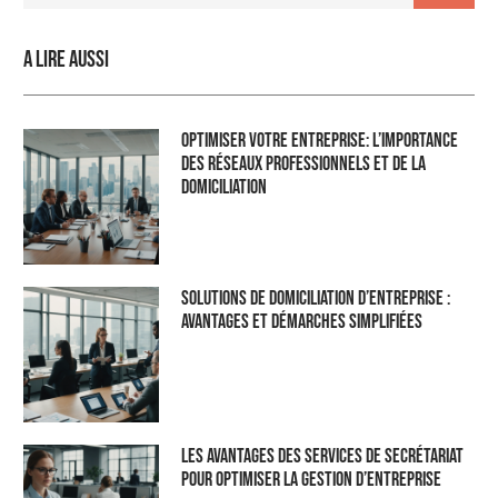
A lire aussi
Optimiser Votre Entreprise: L’Importance
des Réseaux Professionnels et de la
Domiciliation
Solutions de domiciliation d’entreprise :
Avantages et démarches simplifiées
Les Avantages des Services de Secrétariat
pour Optimiser la Gestion d’Entreprise