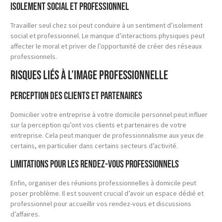
Isolement social et professionnel
Travailler seul chez soi peut conduire à un sentiment d’isolement
social et professionnel. Le manque d’interactions physiques peut
affecter le moral et priver de l’opportunité de créer des réseaux
professionnels.
Risques liés à l’image professionnelle
Perception des clients et partenaires
Domicilier votre entreprise à votre domicile personnel peut influer
sur la perception qu’ont vos clients et partenaires de votre
entreprise. Cela peut manquer de professionnalisme aux yeux de
certains, en particulier dans certains secteurs d’activité.
Limitations pour les rendez-vous professionnels
Enfin, organiser des réunions professionnelles à domicile peut
poser problème. Il est souvent crucial d’avoir un espace dédié et
professionnel pour accueillir vos rendez-vous et discussions
d’affaires.