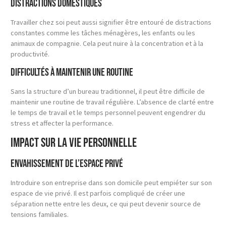
Distractions domestiques
Travailler chez soi peut aussi signifier être entouré de distractions
constantes comme les tâches ménagères, les enfants ou les
animaux de compagnie. Cela peut nuire à la concentration et à la
productivité.
Difficultés à maintenir une routine
Sans la structure d’un bureau traditionnel, il peut être difficile de
maintenir une routine de travail régulière. L’absence de clarté entre
le temps de travail et le temps personnel peuvent engendrer du
stress et affecter la performance.
Impact sur la vie personnelle
Envahissement de l’espace privé
Introduire son entreprise dans son domicile peut empiéter sur son
espace de vie privé. Il est parfois compliqué de créer une
séparation nette entre les deux, ce qui peut devenir source de
tensions familiales.