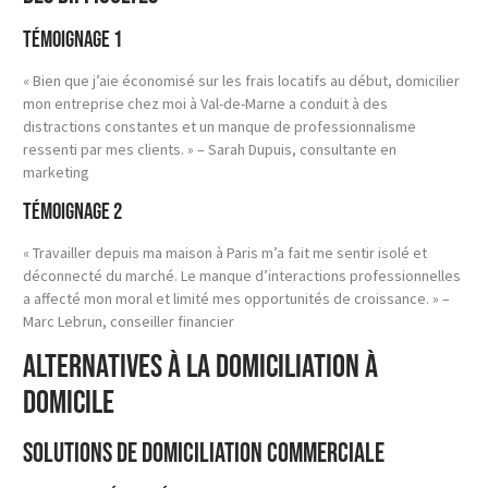
Témoignage 1
« Bien que j’aie économisé sur les frais locatifs au début, domicilier
mon entreprise chez moi à Val-de-Marne a conduit à des
distractions constantes et un manque de professionnalisme
ressenti par mes clients. » – Sarah Dupuis, consultante en
marketing
Témoignage 2
« Travailler depuis ma maison à Paris m’a fait me sentir isolé et
déconnecté du marché. Le manque d’interactions professionnelles
a affecté mon moral et limité mes opportunités de croissance. » –
Marc Lebrun, conseiller financier
Alternatives à la domiciliation à
domicile
Solutions de domiciliation commerciale