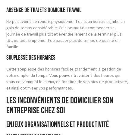
Absence de trajets domicile-travail
Ne pas avoir à se rendre physiquement dans un bureau signifie un
gain de temps considérable. Cela permet de commencer sa
journée de travail plus tôt et éventuellement de la terminer plus
tôt, ou tout simplement de passer plus de temps de qualité en
famille.
Souplesse des horaires
Cette souplesse des horaires facilite grandement la gestion de
votre emploi du temps. Vous pouvez travailler à des heures qui
vous conviennent le mieux, en fonction de vos pics de productivité,
et ainsi optimiser vos performances.
Les inconvénients de domicilier son
entreprise chez soi
Enjeux organisationnels et productivité