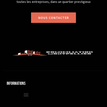
toutes les entreprises, dans un quartier prestigieux
NOUS CONTACTER
Informations