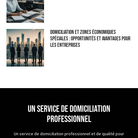
Domiciliation et Zones Économiques
Spéciales : Opportunités et Avantages pour
les Entreprises
un service de domiciliation
professionnel
Un service de domiciliation professionnel et de qualité pour