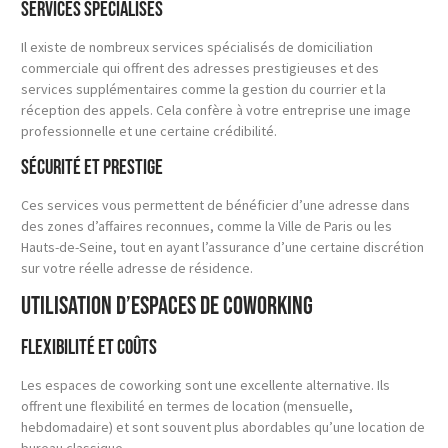
Services spécialisés
Il existe de nombreux services spécialisés de domiciliation
commerciale qui offrent des adresses prestigieuses et des
services supplémentaires comme la gestion du courrier et la
réception des appels. Cela confère à votre entreprise une image
professionnelle et une certaine crédibilité.
Sécurité et prestige
Ces services vous permettent de bénéficier d’une adresse dans
des zones d’affaires reconnues, comme la Ville de Paris ou les
Hauts-de-Seine, tout en ayant l’assurance d’une certaine discrétion
sur votre réelle adresse de résidence.
Utilisation d’espaces de coworking
Flexibilité et coûts
Les espaces de coworking sont une excellente alternative. Ils
offrent une flexibilité en termes de location (mensuelle,
hebdomadaire) et sont souvent plus abordables qu’une location de