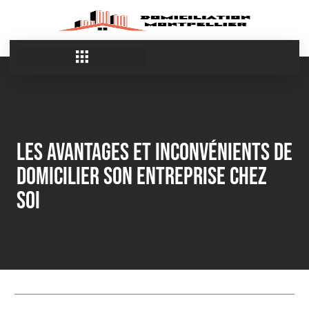
Les avantages et inconvénients de
domicilier son entreprise chez
soi