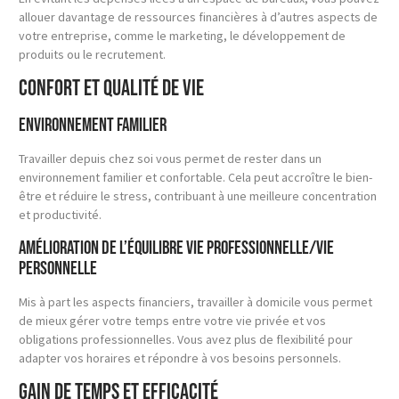
allouer davantage de ressources financières à d’autres aspects de
votre entreprise, comme le marketing, le développement de
produits ou le recrutement.
Confort et qualité de vie
Environnement familier
Travailler depuis chez soi vous permet de rester dans un
environnement familier et confortable. Cela peut accroître le bien-
être et réduire le stress, contribuant à une meilleure concentration
et productivité.
Amélioration de l’équilibre vie professionnelle/vie
personnelle
Mis à part les aspects financiers, travailler à domicile vous permet
de mieux gérer votre temps entre votre vie privée et vos
obligations professionnelles. Vous avez plus de flexibilité pour
adapter vos horaires et répondre à vos besoins personnels.
Gain de temps et efficacité