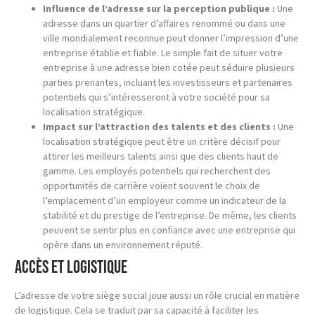
Influence de l’adresse sur la perception publique :
Une
adresse dans un quartier d’affaires renommé ou dans une
ville mondialement reconnue peut donner l’impression d’une
entreprise établie et fiable. Le simple fait de situer votre
entreprise à une adresse bien cotée peut séduire plusieurs
parties prenantes, incluant les investisseurs et partenaires
potentiels qui s’intéresseront à votre société pour sa
localisation stratégique.
Impact sur l’attraction des talents et des clients :
Une
localisation stratégique peut être un critère décisif pour
attirer les meilleurs talents ainsi que des clients haut de
gamme. Les employés potentiels qui recherchent des
opportunités de carrière voient souvent le choix de
l’emplacement d’un employeur comme un indicateur de la
stabilité et du prestige de l’entreprise. De même, les clients
peuvent se sentir plus en confiance avec une entreprise qui
opère dans un environnement réputé.
Accès et logistique
L’adresse de votre siège social joue aussi un rôle crucial en matière
de logistique. Cela se traduit par sa capacité à faciliter les