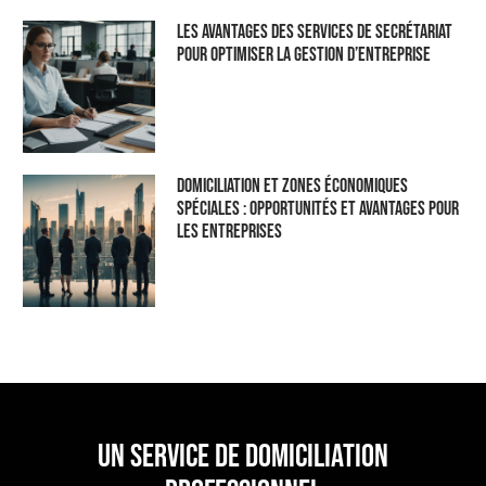
Les Avantages des Services de Secrétariat
pour Optimiser la Gestion d’Entreprise
Domiciliation et Zones Économiques
Spéciales : Opportunités et Avantages pour
les Entreprises
un service de domiciliation