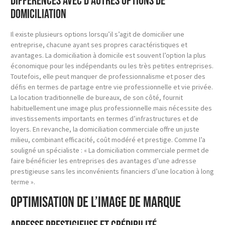
Différences avec d’autres options de
domiciliation
Il existe plusieurs options lorsqu’il s’agit de domicilier une
entreprise, chacune ayant ses propres caractéristiques et
avantages. La domiciliation à domicile est souvent l’option la plus
économique pour les indépendants ou les très petites entreprises.
Toutefois, elle peut manquer de professionnalisme et poser des
défis en termes de partage entre vie professionnelle et vie privée.
La location traditionnelle de bureaux, de son côté, fournit
habituellement une image plus professionnelle mais nécessite des
investissements importants en termes d’infrastructures et de
loyers. En revanche, la domiciliation commerciale offre un juste
milieu, combinant efficacité, coût modéré et prestige. Comme l’a
souligné un spécialiste : « La domiciliation commerciale permet de
faire bénéficier les entreprises des avantages d’une adresse
prestigieuse sans les inconvénients financiers d’une location à long
terme ».
Optimisation de l’image de marque