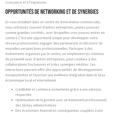
croissance et à l’expansion.
Opportunités de networking et de synergies
En vous installant dans un centre de domiciliation commerciale,
vous retrouvez souvent d’autres entreprises, jeunes pousses
comme grandes sociétés, avec lesquelles vous pouvez entrer en
contact. C’est une opportunité unique pour développer votre
réseau professionnel, engager des partenariats et découvrir de
nouvelles perspectives professionnelles. Participer à des
événements organisés par le centre, ou simplement les relations
de proximité avec d’autres entreprises, peut conduire à des
collaborations fructueuses et à des synergies inédites. Ces
interactions peuvent offrir des opportunités de développement
insoupçonnées et favoriser une meilleure intégration dans le tissu
économique local et international.
Crédibilité et confiance instantanée grâce à une adresse
respectée
Optimisation de la gestion avec un traitement professionnel
des tâches administratives
Des économies financières conséquentes couplées à une