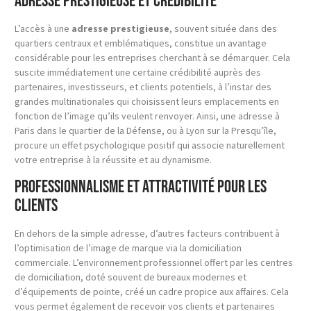
Adresse prestigieuse et crédibilité
L’accès à une
adresse prestigieuse
, souvent située dans des
quartiers centraux et emblématiques, constitue un avantage
considérable pour les entreprises cherchant à se démarquer. Cela
suscite immédiatement une certaine crédibilité auprès des
partenaires, investisseurs, et clients potentiels, à l’instar des
grandes multinationales qui choisissent leurs emplacements en
fonction de l’image qu’ils veulent renvoyer. Ainsi, une adresse à
Paris dans le quartier de la Défense, ou à Lyon sur la Presqu’île,
procure un effet psychologique positif qui associe naturellement
votre entreprise à la réussite et au dynamisme.
Professionnalisme et attractivité pour les
clients
En dehors de la simple adresse, d’autres facteurs contribuent à
l’optimisation de l’image de marque via la domiciliation
commerciale. L’environnement professionnel offert par les centres
de domiciliation, doté souvent de bureaux modernes et
d’équipements de pointe, créé un cadre propice aux affaires. Cela
vous permet également de recevoir vos clients et partenaires