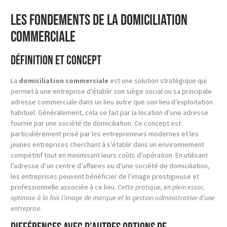
Les fondements de la domiciliation
commerciale
Définition et concept
La
domiciliation commerciale
est une solution stratégique qui
permet à une entreprise d’établir son siège social ou sa principale
adresse commerciale dans un lieu autre que son lieu d’exploitation
habituel. Généralement, cela se fait par la location d’une adresse
fournie par une société de domiciliation. Ce concept est
particulièrement prisé par les entrepreneurs modernes et les
jeunes entreprises cherchant à s’établir dans un environnement
compétitif tout en minimisant leurs coûts d’opération. En utilisant
l’adresse d’un centre d’affaires ou d’une société de domiciliation,
les entreprises peuvent bénéficier de l’image prestigieuse et
professionnelle associée à ce lieu.
Cette pratique, en plein essor,
optimise à la fois l’image de marque et la gestion administrative d’une
entreprise.