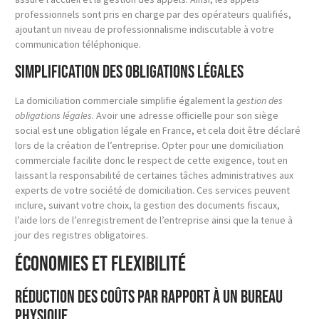
professionnels sont pris en charge par des opérateurs qualifiés,
ajoutant un niveau de professionnalisme indiscutable à votre
communication téléphonique.
Simplification des obligations légales
La domiciliation commerciale simplifie également la
gestion des
obligations légales
. Avoir une adresse officielle pour son siège
social est une obligation légale en France, et cela doit être déclaré
lors de la création de l’entreprise. Opter pour une domiciliation
commerciale facilite donc le respect de cette exigence, tout en
laissant la responsabilité de certaines tâches administratives aux
experts de votre société de domiciliation. Ces services peuvent
inclure, suivant votre choix, la gestion des documents fiscaux,
l’aide lors de l’enregistrement de l’entreprise ainsi que la tenue à
jour des registres obligatoires.
Économies et flexibilité
Réduction des coûts par rapport à un bureau
physique