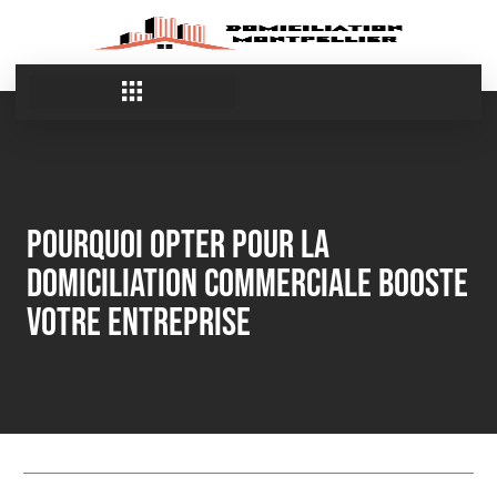
Pourquoi opter pour la
domiciliation commerciale booste
votre entreprise