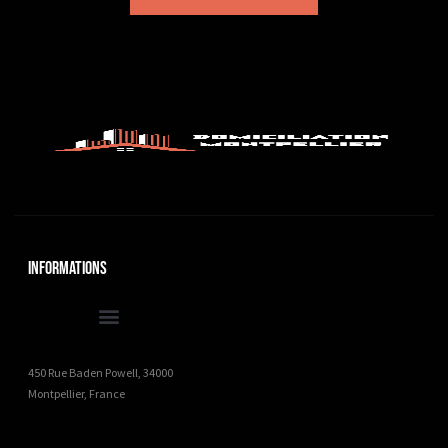
Informations
450 Rue Baden Powell, 34000
Montpellier, France