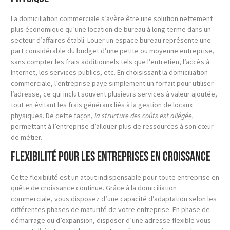
La domiciliation commerciale s’avère être une solution nettement
plus économique qu’une location de bureau à long terme dans un
secteur d’affaires établi. Louer un espace bureau représente une
part considérable du budget d’une petite ou moyenne entreprise,
sans compter les frais additionnels tels que l’entretien, l’accès à
Internet, les services publics, etc. En choisissant la domiciliation
commerciale, l’entreprise paye simplement un forfait pour utiliser
l’adresse, ce qui inclut souvent plusieurs services à valeur ajoutée,
tout en évitant les frais généraux liés à la gestion de locaux
physiques. De cette façon,
la structure des coûts est allégée,
permettant à l’entreprise d’allouer plus de ressources à son cœur
de métier.
Flexibilité pour les entreprises en croissance
Cette flexibilité est un atout indispensable pour toute entreprise en
quête de croissance continue. Grâce à la domiciliation
commerciale, vous disposez d’une capacité d’adaptation selon les
différentes phases de maturité de votre entreprise. En phase de
démarrage ou d’expansion, disposer d’une adresse flexible vous