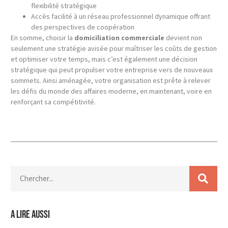
flexibilité stratégique
Accès facilité à un réseau professionnel dynamique offrant
des perspectives de coopération
En somme, choisir la
domiciliation commerciale
devient non
seulement une stratégie avisée pour maîtriser les coûts de gestion
et optimiser votre temps, mais c’est également une décision
stratégique qui peut propulser votre entreprise vers de nouveaux
sommets. Ainsi aménagée, votre organisation est prête à relever
les défis du monde des affaires moderne, en maintenant, voire en
renforçant sa compétitivité.
A lire aussi