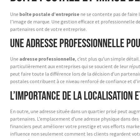
Une
boîte postale d’entreprise
ne se contente pas de faire 
l’image de marque. Une gestion efficace et professionnelle d
partenaires ont de votre entreprise.
Une adresse professionnelle pou
Une
adresse professionnelle
, c’est plus qu’un simple détail
particulièrement aux entreprises qui se soucient de leur
réput
peut faire toute la différence lors de la décision d’un partenai
postales contribuent à ce niveau renforcé de confiance et d’i
L’importance de la localisation et
En outre, une adresse située dans un quartier prisé peut augm
partenaires. L’emplacement d’une adresse physique dans des c
financiers peut améliorer votre prestige et vos efforts mark
influence non seulement comment les clients regardent votr