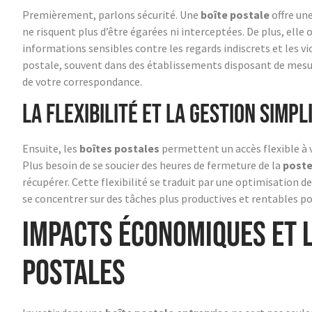
Premièrement, parlons sécurité. Une
boîte postale
offre un
ne risquent plus d’être égarées ni interceptées. De plus, elle 
informations sensibles contre les regards indiscrets et les vi
postale, souvent dans des établissements disposant de mesu
de votre correspondance.
La flexibilité et la gestion simpl
Ensuite, les
boîtes postales
permettent un accès flexible à
Plus besoin de se soucier des heures de fermeture de la
post
récupérer. Cette flexibilité se traduit par une optimisation d
se concentrer sur des tâches plus productives et rentables po
Impacts économiques et l
postales