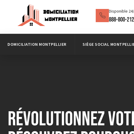
Disponible 24
888-800-212
DOMICILIATION MONTPELLIER
SIÈGE SOCIAL MONTPELLI
Révolutionnez votr