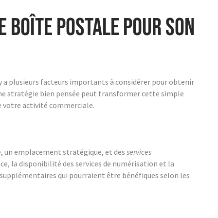
e boîte postale pour son
y a plusieurs facteurs importants à considérer pour obtenir
ne stratégie bien pensée peut transformer cette simple
e votre activité commerciale.
, un emplacement stratégique, et des
services
e, la disponibilité des services de numérisation et la
s supplémentaires qui pourraient être bénéfiques selon les