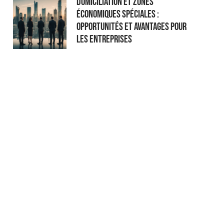
Domiciliation et Zones
Économiques Spéciales :
Opportunités et Avantages pour
les Entreprises