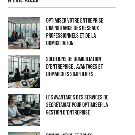
Optimiser Votre Entreprise:
L’Importance des Réseaux
Professionnels et de la
Domiciliation
Solutions de domiciliation
d’entreprise : Avantages et
démarches simplifiées
Les Avantages des Services de
Secrétariat pour Optimiser la
Gestion d’Entreprise